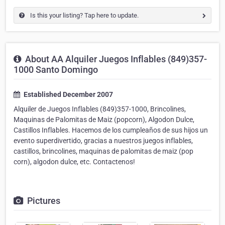
Is this your listing? Tap here to update.
About AA Alquiler Juegos Inflables (849)357-
1000 Santo Domingo
Established December 2007
Alquiler de Juegos Inflables (849)357-1000, Brincolines,
Maquinas de Palomitas de Maiz (popcorn), Algodon Dulce,
Castillos Inflables. Hacemos de los cumpleaños de sus hijos un
evento superdivertido, gracias a nuestros juegos inflables,
castillos, brincolines, maquinas de palomitas de maiz (pop
corn), algodon dulce, etc. Contactenos!
Pictures