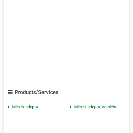
Products/Services
Mietzinsdepot
Mietzinsdepot-Versiche