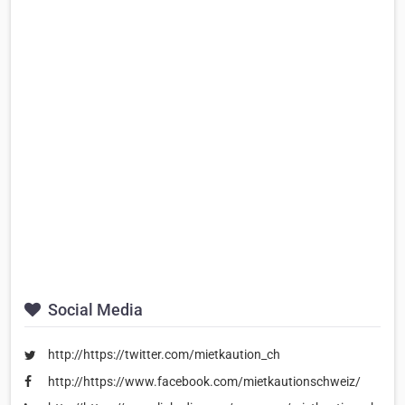
Social Media
http://https://twitter.com/mietkaution_ch
http://https://www.facebook.com/mietkautionschweiz/