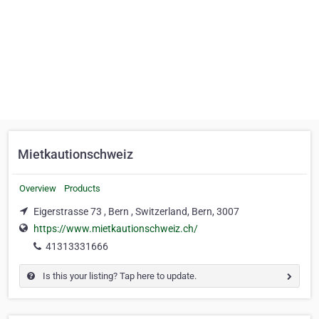
Mietkautionschweiz
Overview
Products
Eigerstrasse 73 , Bern , Switzerland, Bern, 3007
https://www.mietkautionschweiz.ch/
41313331666
Is this your listing? Tap here to update.