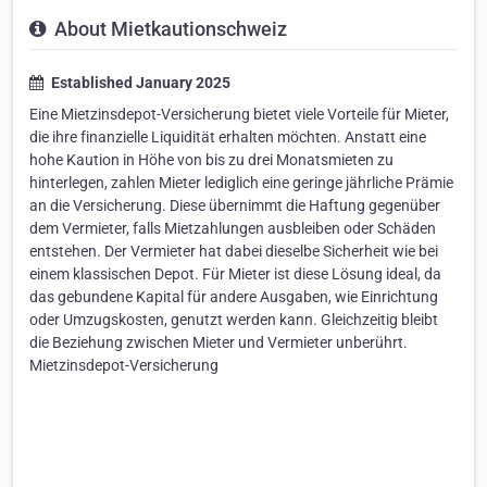
About Mietkautionschweiz
Established January 2025
Eine Mietzinsdepot-Versicherung bietet viele Vorteile für Mieter,
die ihre finanzielle Liquidität erhalten möchten. Anstatt eine
hohe Kaution in Höhe von bis zu drei Monatsmieten zu
hinterlegen, zahlen Mieter lediglich eine geringe jährliche Prämie
an die Versicherung. Diese übernimmt die Haftung gegenüber
dem Vermieter, falls Mietzahlungen ausbleiben oder Schäden
entstehen. Der Vermieter hat dabei dieselbe Sicherheit wie bei
einem klassischen Depot. Für Mieter ist diese Lösung ideal, da
das gebundene Kapital für andere Ausgaben, wie Einrichtung
oder Umzugskosten, genutzt werden kann. Gleichzeitig bleibt
die Beziehung zwischen Mieter und Vermieter unberührt.
Mietzinsdepot-Versicherung