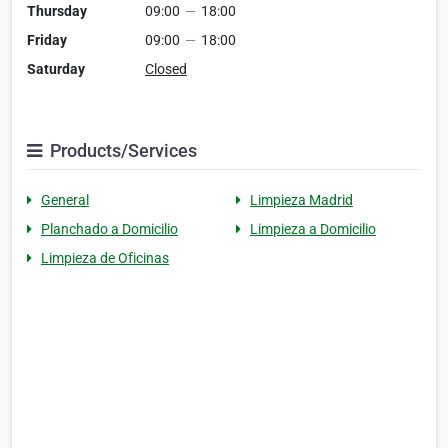
Thursday
09:00
—
18:00
Friday
09:00
—
18:00
Saturday
Closed
Products/Services
General
Limpieza Madrid
Planchado a Domicilio
Limpieza a Domicilio
Limpieza de Oficinas