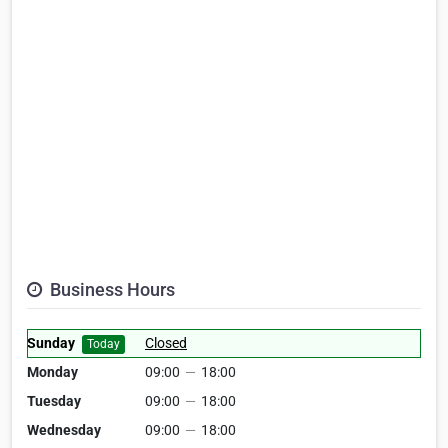
Business Hours
Sunday
Closed
Today
Monday
09:00
—
18:00
Tuesday
09:00
—
18:00
Wednesday
09:00
—
18:00