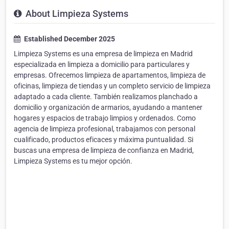
About Limpieza Systems
Established December 2025
Limpieza Systems es una empresa de limpieza en Madrid
especializada en limpieza a domicilio para particulares y
empresas. Ofrecemos limpieza de apartamentos, limpieza de
oficinas, limpieza de tiendas y un completo servicio de limpieza
adaptado a cada cliente. También realizamos planchado a
domicilio y organización de armarios, ayudando a mantener
hogares y espacios de trabajo limpios y ordenados. Como
agencia de limpieza profesional, trabajamos con personal
cualificado, productos eficaces y máxima puntualidad. Si
buscas una empresa de limpieza de confianza en Madrid,
Limpieza Systems es tu mejor opción.